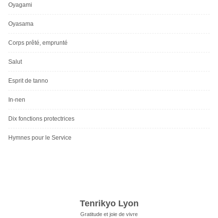
Oyagami
Oyasama
Corps prêté, emprunté
Salut
Esprit de tanno
In-nen
Dix fonctions protectrices
Hymnes pour le Service
Tenrikyo Lyon
Gratitude et joie de vivre