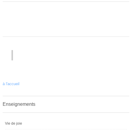
à l'accueil
Enseignements
Vie de joie