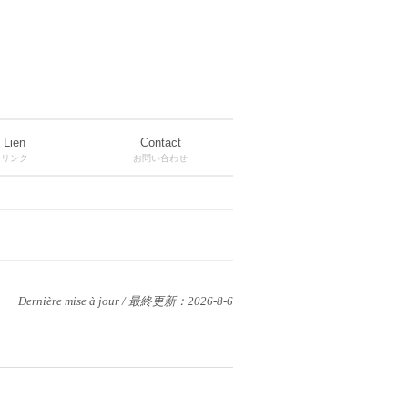
Lien
Contact
リンク
お問い合わせ
Dernière mise à jour / 最終更新：2026-8-6