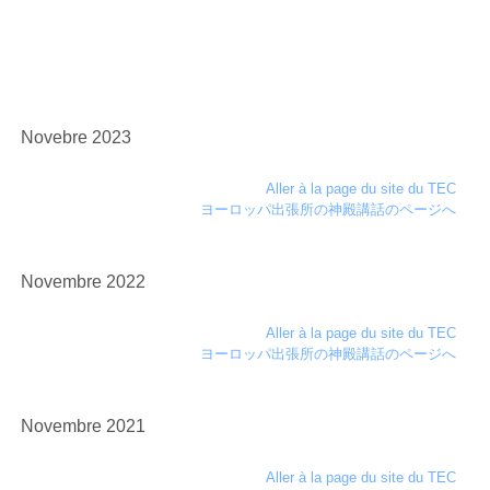
Novebre 2023
Aller à la page du site du TEC
ヨーロッパ出張所の神殿講話のページへ
Novembre 2022
Aller à la page du site du TEC
ヨーロッパ出張所の神殿講話のページへ
Novembre 2021
Aller à la page du site du TEC