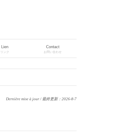
Lien
Contact
リンク
お問い合わせ
Dernière mise à jour / 最終更新：2026-8-7