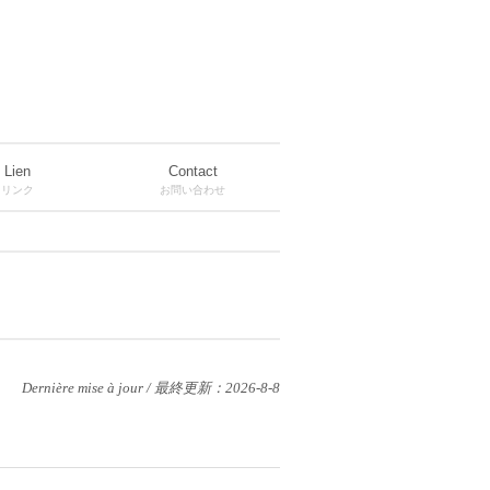
Lien
Contact
リンク
お問い合わせ
Dernière mise à jour / 最終更新：2026-8-8